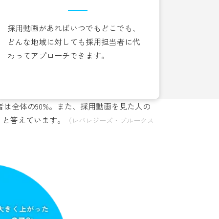
採用動画があればいつでもどこでも、
どんな地域に対しても採用担当者に代
わってアプローチできます。
者は全体の90%。また、採用動画を見た人の
」と答えています。
（レバレジーズ・ブルークス