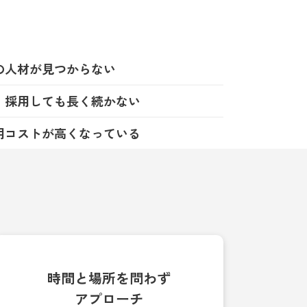
の人材が見つからない
、採用しても長く続かない
用コストが高くなっている
時間と場所を問わず
アプローチ